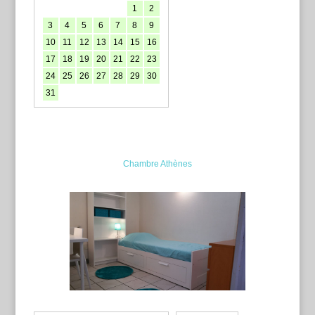
1
2
3
4
5
6
7
8
9
10
11
12
13
14
15
16
17
18
19
20
21
22
23
24
25
26
27
28
29
30
31
Chambre Athènes