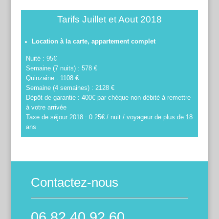
Tarifs
Juillet et Aout 2018
Location à la carte, appartement complet
Nuité : 95€
Semaine (7 nuits) : 578 €
Quinzaine : 1108 €
Semaine (4 semaines) : 2128 €
Dépôt de garantie : 400€ par chèque non débité à remettre
à votre arrivée
Taxe de séjour 2018 : 0.25€ / nuit / voyageur de plus de 18
ans
Contactez-nous
06.82.40.92.60