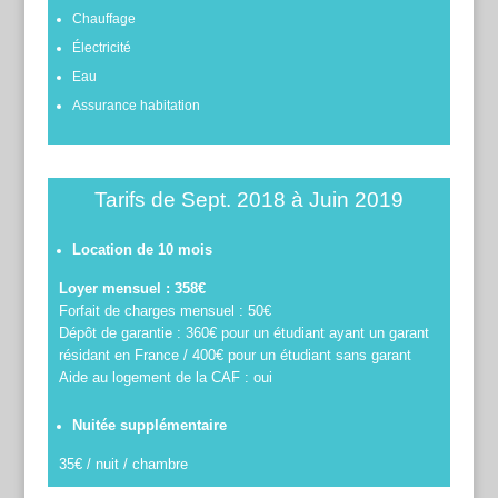
Chauffage
Électricité
Eau
Assurance habitation
Tarifs
de Sept. 2018 à Juin 2019
Location de 10 mois
Loyer mensuel : 358€
Forfait de charges mensuel : 50€
Dépôt de garantie : 360€ pour un étudiant ayant un garant
résidant en France / 400€ pour un étudiant sans garant
Aide au logement de la CAF : oui
Nuitée supplémentaire
35€ / nuit / chambre