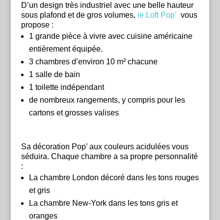
D’un design très industriel avec une belle hauteur
sous plafond et de gros volumes,
le Loft Pop’
vous
propose :
1 grande pièce à vivre avec cuisine américaine
entièrement équipée.
3 chambres d’environ 10 m² chacune
1 salle de bain
1 toilette indépendant
de nombreux rangements, y compris pour les
cartons et grosses valises
Sa décoration Pop’ aux couleurs acidulées vous
séduira. Chaque chambre a sa propre personnalité
:
La chambre London décoré dans les tons rouges
et gris
La chambre New-York dans les tons gris et
oranges