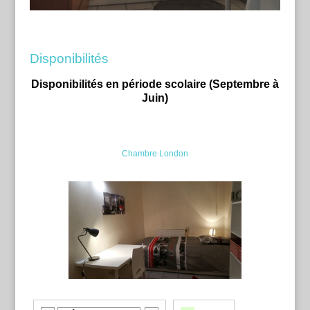
Disponibilités
Disponibilités en période scolaire (Septembre à
Juin)
Chambre London