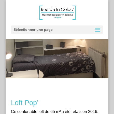
Sélectionner une page
Loft Pop’
Ce confortable loft de 65 m² a été refais en 2016.