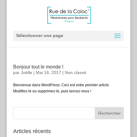
Sélectionner une page
Bonjour tout le monde !
par
Joëlle
|
Mai 16, 2017
|
Non classé
Bienvenue dans WordPress. Ceci est votre premier article.
Modifiez-le ou supprimez-le, puis lancez-vous !
Articles récents