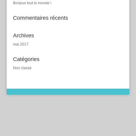
Bonjour tout le monde !
Commentaires récents
Archives
mai 2017
Catégories
Non classé